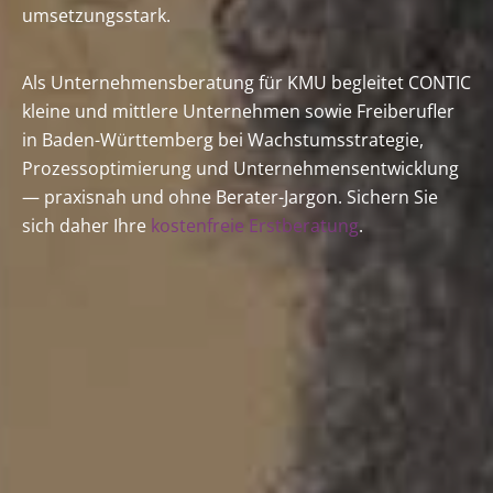
umsetzungsstark.
Als Unternehmensberatung für KMU begleitet CONTIC
kleine und mittlere Unternehmen sowie Freiberufler
in Baden-Württemberg bei Wachstumsstrategie,
Prozessoptimierung und Unternehmensentwicklung
— praxisnah und ohne Berater-Jargon. Sichern Sie
sich daher Ihre
kostenfreie Erstberatung
.