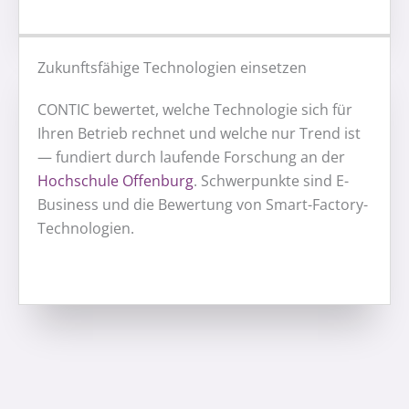
Zukunftsfähige Technologien einsetzen
CONTIC bewertet, welche Technologie sich für
Ihren Betrieb rechnet und welche nur Trend ist
— fundiert durch laufende Forschung an der
Hochschule Offenburg
. Schwerpunkte sind E-
Business und die Bewertung von Smart-Factory-
Technologien.
FAQ
Häufige Fragen zur Unternehmensberatung für KMU