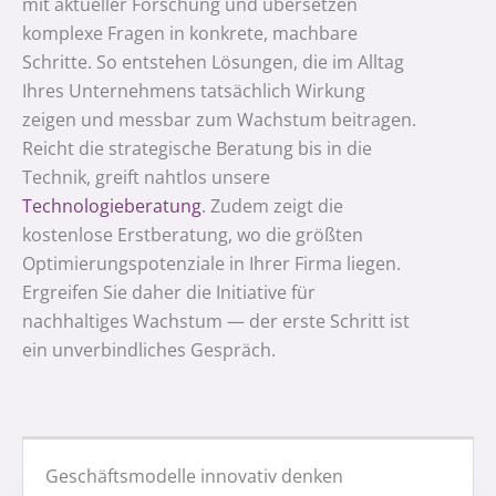
mit aktueller Forschung und übersetzen
komplexe Fragen in konkrete, machbare
Schritte. So entstehen Lösungen, die im Alltag
Ihres Unternehmens tatsächlich Wirkung
zeigen und messbar zum Wachstum beitragen.
Reicht die strategische Beratung bis in die
Technik, greift nahtlos unsere
Technologieberatung
. Zudem zeigt die
kostenlose Erstberatung, wo die größten
Optimierungspotenziale in Ihrer Firma liegen.
Ergreifen Sie daher die Initiative für
nachhaltiges Wachstum — der erste Schritt ist
ein unverbindliches Gespräch.
Geschäftsmodelle innovativ denken