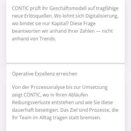
CONTIC prüft Ihr Geschäftsmodell auf tragfähige
neue Erlösquellen. Wo lohnt sich Digitalisierung,
wo bindet sie nur Kapital? Diese Frage
beantworten wir anhand Ihrer Zahlen — nicht
anhand von Trends.
Operative Exzellenz erreichen
Von der Prozessanalyse bis zur Umsetzung
zeigt CONTIC, wo in Ihren Abläufen
Reibungsverluste entstehen und wie Sie diese
dauerhaft beseitigen. Das Ziel sind Prozesse, die
Ihr Team im Alltag tragen statt bremsen.