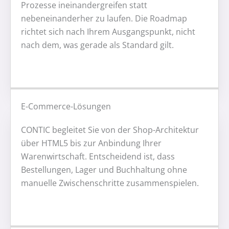
Prozesse ineinandergreifen statt
nebeneinanderher zu laufen. Die Roadmap
richtet sich nach Ihrem Ausgangspunkt, nicht
nach dem, was gerade als Standard gilt.
E-Commerce-Lösungen
CONTIC begleitet Sie von der Shop-Architektur
über HTML5 bis zur Anbindung Ihrer
Warenwirtschaft. Entscheidend ist, dass
Bestellungen, Lager und Buchhaltung ohne
manuelle Zwischenschritte zusammenspielen.