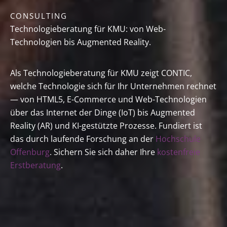
CONSULTING
Technologieberatung für KMU: von Web-
Technologien bis Augmented Reality.
Als Technologieberatung für KMU zeigt CONTIC,
welche Technologie sich für Ihr Unternehmen rechnet
— von HTML5, E-Commerce und Web-Technologien
über das Internet der Dinge (IoT) bis Augmented
Reality (AR) und KI-gestützte Prozesse. Fundiert ist
das durch laufende Forschung an der
Hochschule
Offenburg
. Sichern Sie sich daher Ihre
kostenfreie
Erstberatung
.