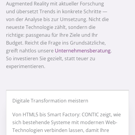
Augmented Reality mit aktueller Forschung
und übersetzt Trends in konkrete Schritte —
von der Analyse bis zur Umsetzung. Nicht die
neueste Technologie zählt, sondern die
richtige: passgenau für Ihre Ziele und Ihr
Budget. Reicht die Frage ins Grundsätzliche,
greift nahtlos unsere
Unternehmensberatung
.
So investieren Sie gezielt, statt teuer zu
experimentieren.
Digitale Transformation meistern
Von HTML5 bis Smart Factory: CONTIC zeigt, wie
sich bestehende Systeme mit modernen Web-
Technologien verbinden lassen, damit Ihre