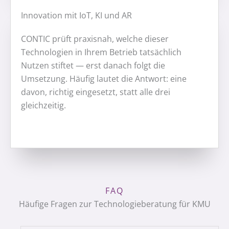
Innovation mit IoT, KI und AR
CONTIC prüft praxisnah, welche dieser
Technologien in Ihrem Betrieb tatsächlich
Nutzen stiftet — erst danach folgt die
Umsetzung. Häufig lautet die Antwort: eine
davon, richtig eingesetzt, statt alle drei
gleichzeitig.
FAQ
Häufige Fragen zur Technologieberatung für KMU