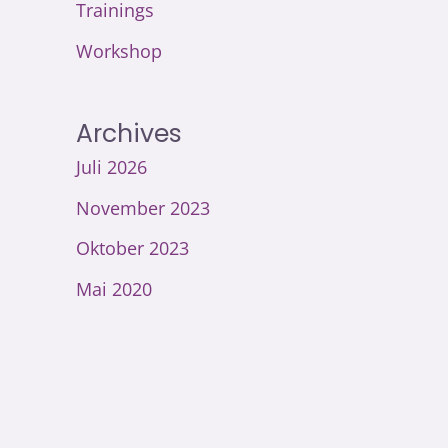
Trainings
Workshop
Archives
Juli 2026
November 2023
Oktober 2023
Mai 2020