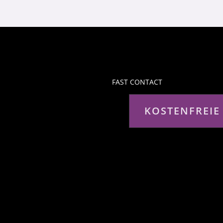
FAST CONTACT
KOSTENFREIE