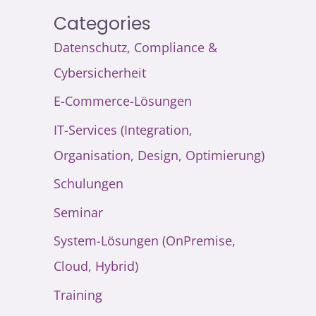
Categories
Datenschutz, Compliance &
Cybersicherheit
E-Commerce-Lösungen
IT-Services (Integration,
Organisation, Design, Optimierung)
Schulungen
Seminar
System-Lösungen (OnPremise,
Cloud, Hybrid)
Training